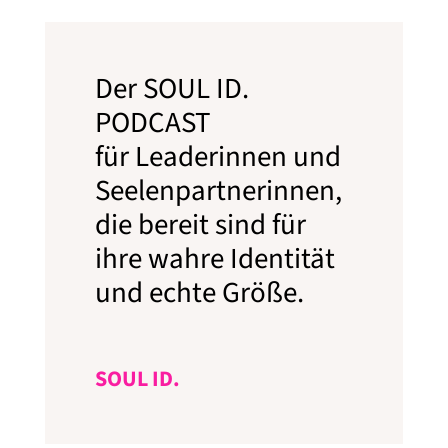
Der SOUL ID.
PODCAST
für Leaderinnen und
Seelenpartnerinnen,
die bereit sind für
ihre wahre Identität
und echte Größe.
SOUL ID.