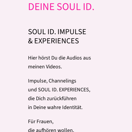
DEINE SOUL ID.
SOUL ID.
IMPULSE
& EXPERIENCES
Hier hörst Du die Audios aus
meinen Videos.
Impulse, Channelings
und SOUL ID. EXPERIENCES,
die Dich zurückführen
in Deine wahre Identität.
Für Frauen,
die aufhören wollen,