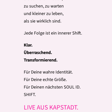
zu suchen, zu warten
und kleiner zu leben,
als sie wirklich sind.
Jede Folge ist ein innerer Shift.
Klar.
Überraschend.
Transformierend.
Für Deine wahre Identität.
Für Deine echte Größe.
Für Deinen nächsten SOUL ID.
SHIFT.
LIVE AUS KAPSTADT.